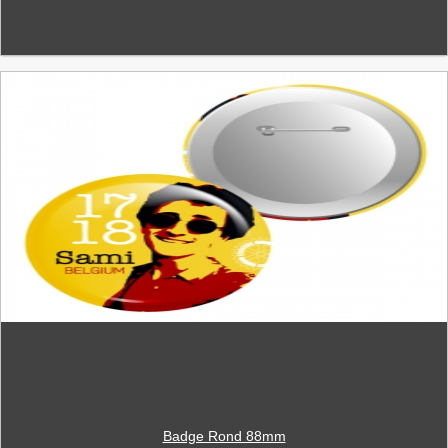
Badge Rond 88mm