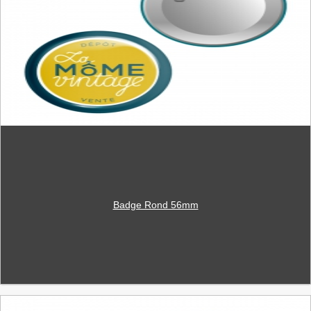
Badge Rond 56mm