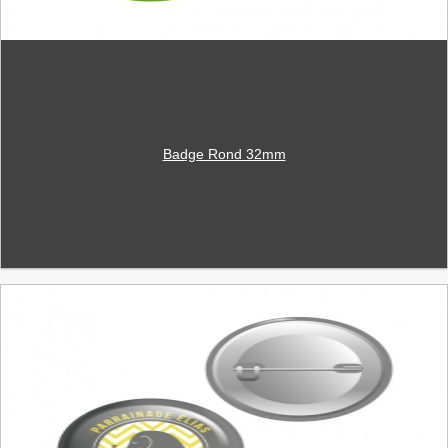
Badge Rond 32mm