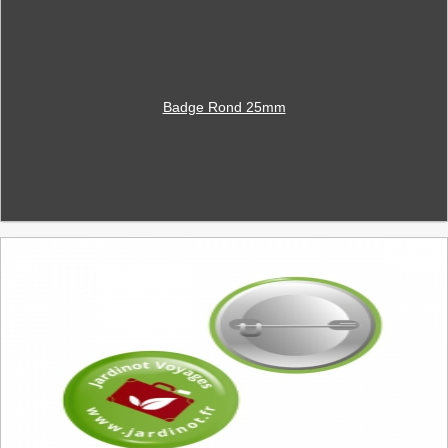
Badge Rond 25mm