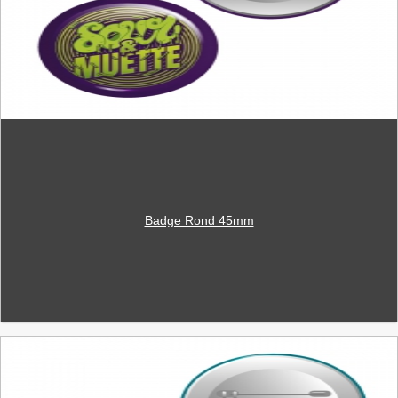
Badge Rond 45mm