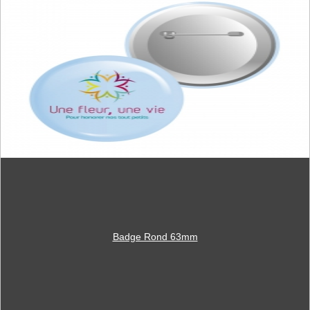
Badge Rond 63mm