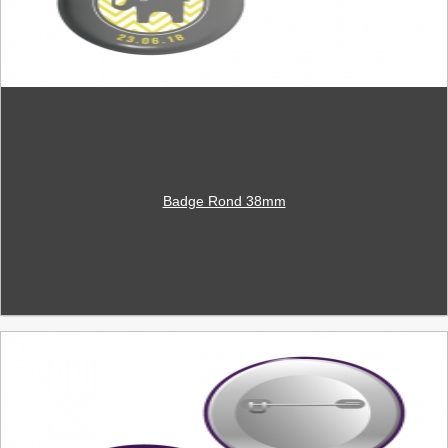
Badge Rond 38mm