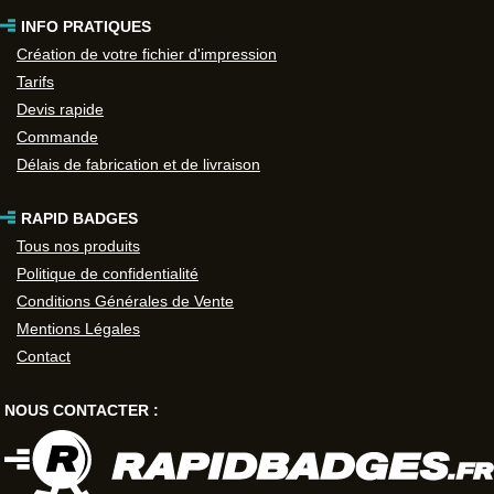
INFO PRATIQUES
Création de votre fichier d'impression
Tarifs
Devis rapide
Commande
Délais de fabrication et de livraison
RAPID BADGES
Tous nos produits
Politique de confidentialité
Conditions Générales de Vente
Mentions Légales
Contact
NOUS CONTACTER :