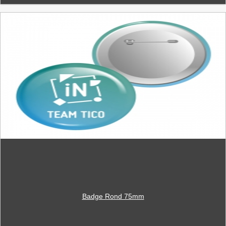
Badge Rond 75mm