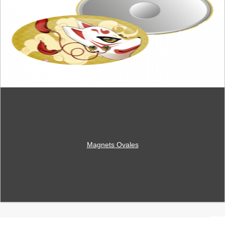
Magnets Ovales