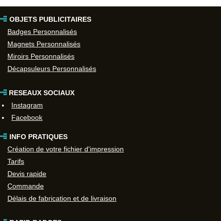
OBJETS PUBLICITAIRES
Badges Personnalisés
Magnets Personnalisés
Miroirs Personnalisés
Décapsuleurs Personnalisés
RESEAUX SOCIAUX
Instagram
Facebook
INFO PRATIQUES
Création de votre fichier d'impression
Tarifs
Devis rapide
Commande
Délais de fabrication et de livraison