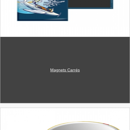
Magnets Carrés