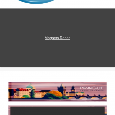
Magnets Ronds