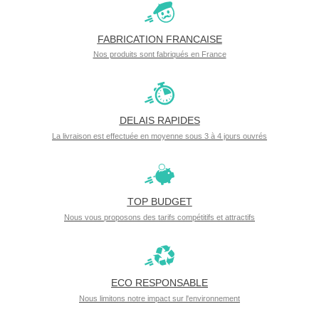
FABRICATION FRANCAISE
Nos produits sont fabriqués en France
DELAIS RAPIDES
La livraison est effectuée en moyenne sous 3 à 4 jours ouvrés
TOP BUDGET
Nous vous proposons des tarifs compétitifs et attractifs
ECO RESPONSABLE
Nous limitons notre impact sur l'environnement