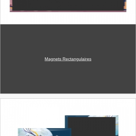
Magnets Rectangulaires