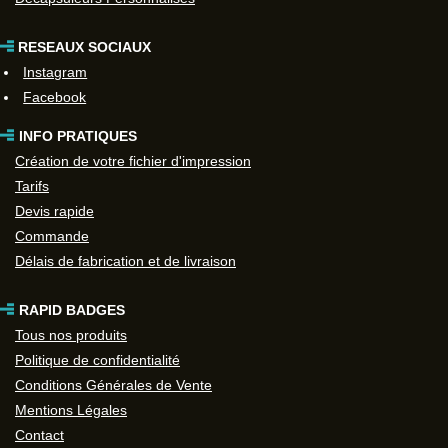
RESEAUX SOCIAUX
Instagram
Facebook
INFO PRATIQUES
Création de votre fichier d'impression
Tarifs
Devis rapide
Commande
Délais de fabrication et de livraison
RAPID BADGES
Tous nos produits
Politique de confidentialité
Conditions Générales de Vente
Mentions Légales
Contact