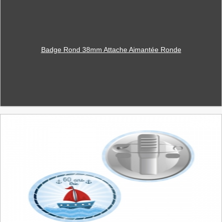
Badge Rond 38mm Attache Aimantée Ronde