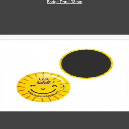
Badge Rond 38mm