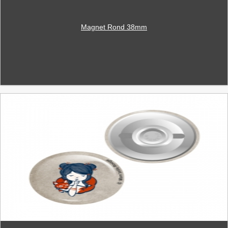
Magnet Rond 38mm