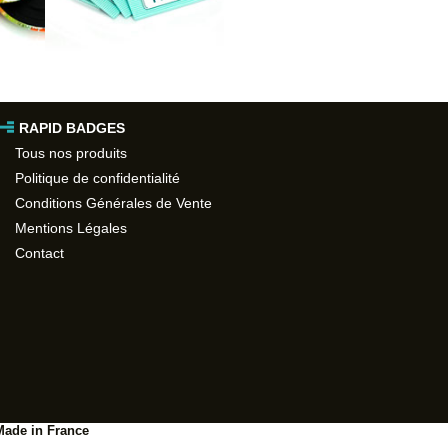
RAPID BADGES
Tous nos produits
Politique de confidentialité
Conditions Générales de Vente
Mentions Légales
Contact
Made in France