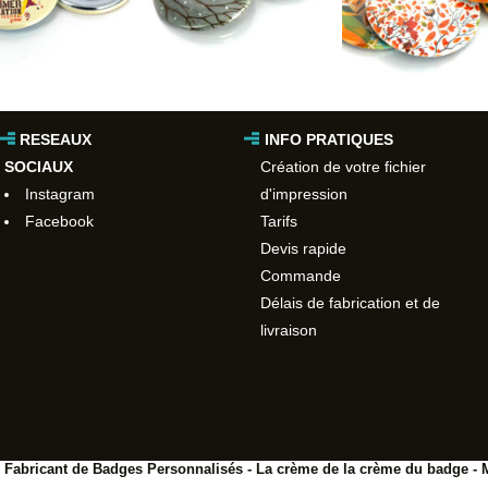
RESEAUX
INFO PRATIQUES
SOCIAUX
Création de votre fichier
Instagram
d'impression
Facebook
Tarifs
Devis rapide
Commande
Délais de fabrication et de
livraison
 Fabricant de Badges Personnalisés - La crème de la crème du badge - 