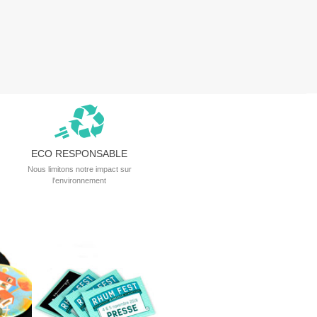
ECO RESPONSABLE
Nous limitons notre impact sur
l'environnement