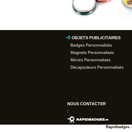
OBJETS PUBLICITAIRES
Badges Personnalisés
Magnets Personnalisés
Miroirs Personnalisés
Décapsuleurs Personnalisés
NOUS CONTACTER
:
Rapidbadges -