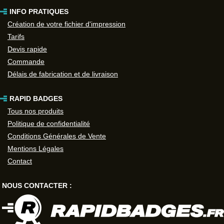
INFO PRATIQUES
Création de votre fichier d'impression
Tarifs
Devis rapide
Commande
Délais de fabrication et de livraison
RAPID BADGES
Tous nos produits
Politique de confidentialité
Conditions Générales de Vente
Mentions Légales
Contact
NOUS CONTACTER :