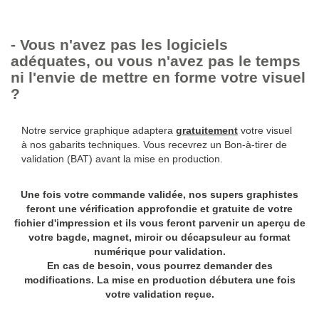
- Vous n'avez pas les logiciels
adéquates, ou vous n'avez pas le temps
ni l'envie de mettre en forme votre visuel
?
Notre service graphique adaptera
gratuitement
votre visuel
à nos gabarits techniques. Vous recevrez un Bon-à-tirer de
validation (BAT) avant la mise en production.
Une fois votre commande validée, nos supers graphistes
feront une vérification approfondie et gratuite de votre
fichier d'impression et ils vous feront parvenir un aperçu de
votre bagde, magnet, miroir ou décapsuleur au format
numérique pour validation.
En cas de besoin, vous pourrez demander des
modifications. La mise en production débutera une fois
votre validation reçue.