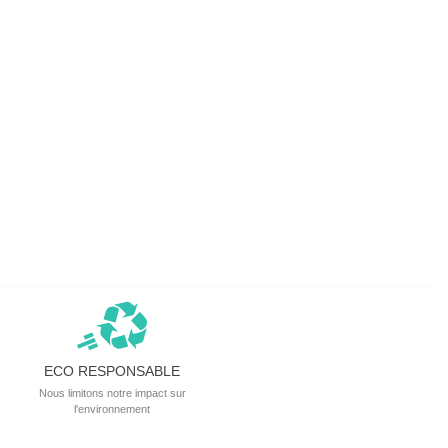
ECO RESPONSABLE
Nous limitons notre impact sur
l'environnement