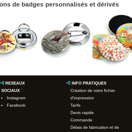
tions de badges personnalisés et dérivés
RESEAUX
INFO PRATIQUES
SOCIAUX
Création de votre fichier
Instagram
d'impression
Facebook
Tarifs
Devis rapide
Commande
Délais de fabrication et de