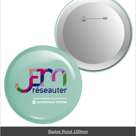
Badge Rond 100mm