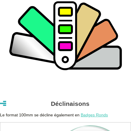
Déclinaisons
Le format 100mm se décline également en
Badges Ronds