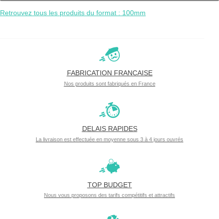
Retrouvez tous les produits du format : 100mm
FABRICATION FRANCAISE
Nos produits sont fabriqués en France
DELAIS RAPIDES
La livraison est effectuée en moyenne sous 3 à 4 jours ouvrés
TOP BUDGET
Nous vous proposons des tarifs compétitifs et attractifs