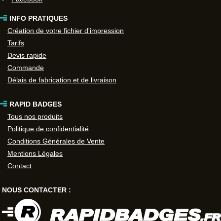
INFO PRATIQUES
Création de votre fichier d'impression
Tarifs
Devis rapide
Commande
Délais de fabrication et de livraison
RAPID BADGES
Tous nos produits
Politique de confidentialité
Conditions Générales de Vente
Mentions Légales
Contact
NOUS CONTACTER :