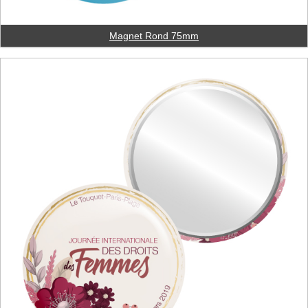
Magnet Rond 75mm