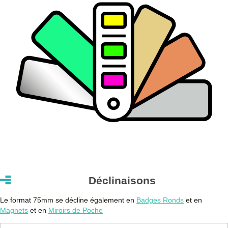
Déclinaisons
Le format 75mm se décline également en
Badges Ronds
et en
Magnets
et en
Miroirs de Poche