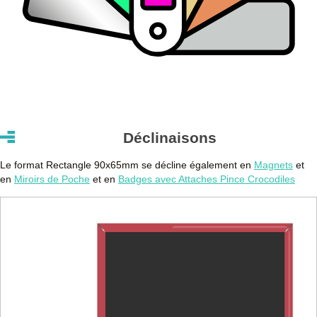
Déclinaisons
Le format Rectangle 90x65mm se décline également en
Magnets
et
en
Miroirs de Poche
et en
Badges avec Attaches Pince Crocodiles