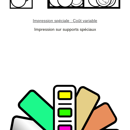
Impression spéciale : Coût variable
Impression sur supports spéciaux