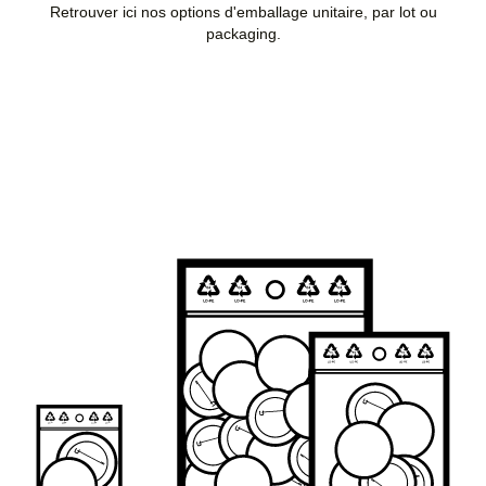
Retrouver ici nos options d'emballage unitaire, par lot ou
packaging.