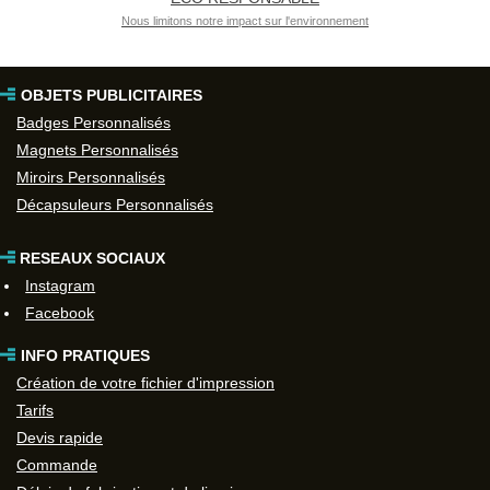
Nous limitons notre impact sur l'environnement
OBJETS PUBLICITAIRES
Badges Personnalisés
Magnets Personnalisés
Miroirs Personnalisés
Décapsuleurs Personnalisés
RESEAUX SOCIAUX
Instagram
Facebook
INFO PRATIQUES
Création de votre fichier d'impression
Tarifs
Devis rapide
Commande