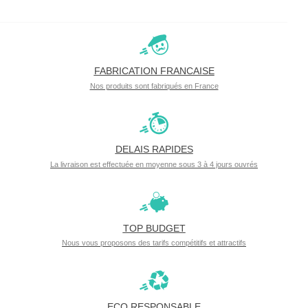
FABRICATION FRANCAISE
Nos produits sont fabriqués en France
DELAIS RAPIDES
La livraison est effectuée en moyenne sous 3 à 4 jours ouvrés
TOP BUDGET
Nous vous proposons des tarifs compétitifs et attractifs
ECO RESPONSABLE