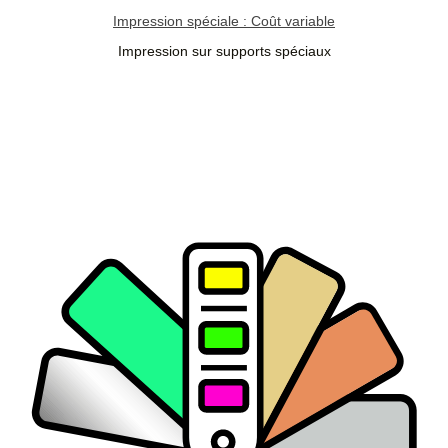
Impression spéciale : Coût variable
Impression sur supports spéciaux