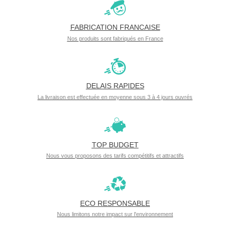
FABRICATION FRANCAISE
Nos produits sont fabriqués en France
DELAIS RAPIDES
La livraison est effectuée en moyenne sous 3 à 4 jours ouvrés
TOP BUDGET
Nous vous proposons des tarifs compétitifs et attractifs
ECO RESPONSABLE
Nous limitons notre impact sur l'environnement