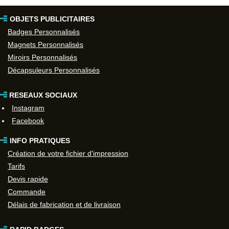
OBJETS PUBLICITAIRES
Badges Personnalisés
Magnets Personnalisés
Miroirs Personnalisés
Décapsuleurs Personnalisés
RESEAUX SOCIAUX
Instagram
Facebook
INFO PRATIQUES
Création de votre fichier d'impression
Tarifs
Devis rapide
Commande
Délais de fabrication et de livraison