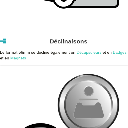
Déclinaisons
Le format 56mm se décline également en
Décapsuleurs
et en
Badges
et en
Magnets