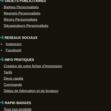
OBJETS PUBLICITAIRES
Badges Personnalisés
Magnets Personnalisés
Miroirs Personnalisés
Décapsuleurs Personnalisés
RESEAUX SOCIAUX
Instagram
Facebook
INFO PRATIQUES
Création de votre fichier d'impression
Tarifs
Devis rapide
Commande
Délais de fabrication et de livraison
RAPID BADGES
Tous nos produits