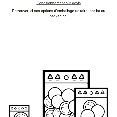
Conditionnement sur devis
Retrouver ici nos options d'emballage unitaire, par lot ou
packaging.