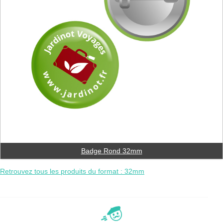
Badge Rond 32mm
Retrouvez tous les produits du format : 32mm