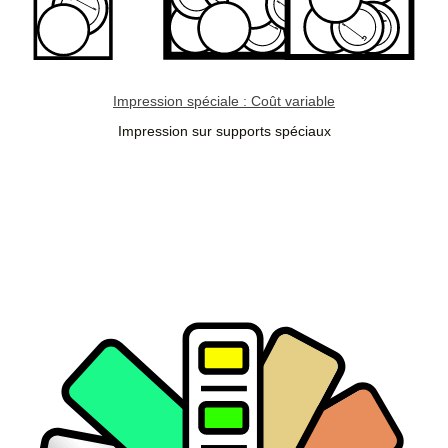
Impression spéciale : Coût variable
Impression sur supports spéciaux