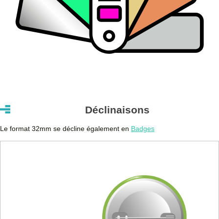
Déclinaisons
Le format 32mm se décline également en
Badges